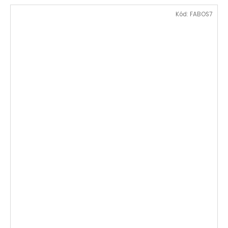
Kód:
FABOS7