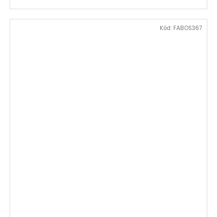
Kód:
FABOS367