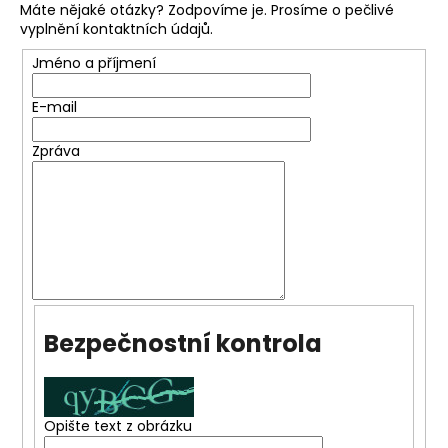
Máte nějaké otázky? Zodpovíme je. Prosíme o pečlivé
vyplnění kontaktních údajů.
Jméno a příjmení
E-mail
Zpráva
Bezpečnostní kontrola
Opište text z obrázku