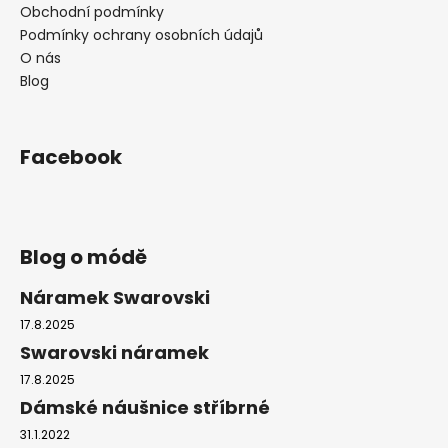
Obchodní podmínky
Podmínky ochrany osobních údajů
O nás
Blog
Facebook
Blog o módě
Náramek Swarovski
17.8.2025
Swarovski náramek
17.8.2025
Dámské náušnice stříbrné
31.1.2022