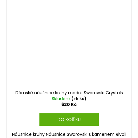
Dámské náušnice kruhy modré Swarovski Crystals
Skladem
(>5 ks)
620 Kč
DO KOŠÍKU
Náušnice kruhy Náušnice Swarovski s kamenem Rivoli