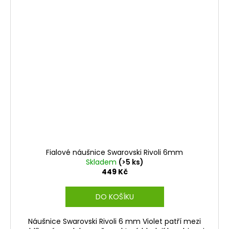
Fialové náušnice Swarovski Rivoli 6mm
Skladem
(>5 ks)
449 Kč
DO KOŠÍKU
Náušnice Swarovski Rivoli 6 mm Violet patří mezi