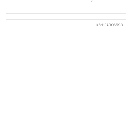
Kód:
FABOS598