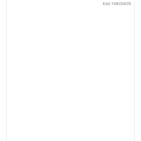
Kód:
FABOS605