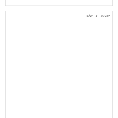
Kód:
FABOS602