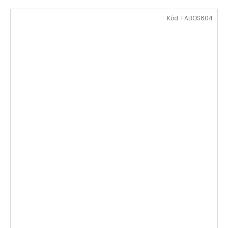
Kód:
FABOS604