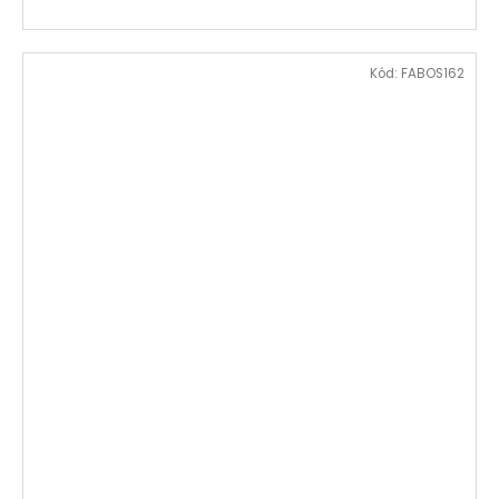
Kód:
FABOS162