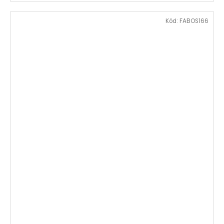
Kód:
FABOS166