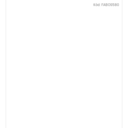
Kód:
FABOS580