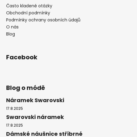
Často kladené otázky
Obchodní podmínky
Podmínky ochrany osobních údajů
O nás
Blog
Facebook
Blog o módě
Náramek Swarovski
17.8.2025
Swarovski náramek
17.8.2025
Dámské náušnice stříbrné