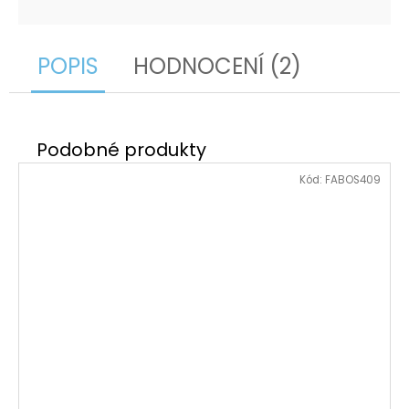
POPIS
HODNOCENÍ (2)
Kód:
FABOS409