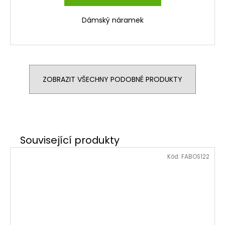
Dámský náramek
ZOBRAZIT VŠECHNY PODOBNÉ PRODUKTY
Kód:
FABOS122