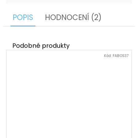
POPIS
HODNOCENÍ (2)
Kód:
FABOS37