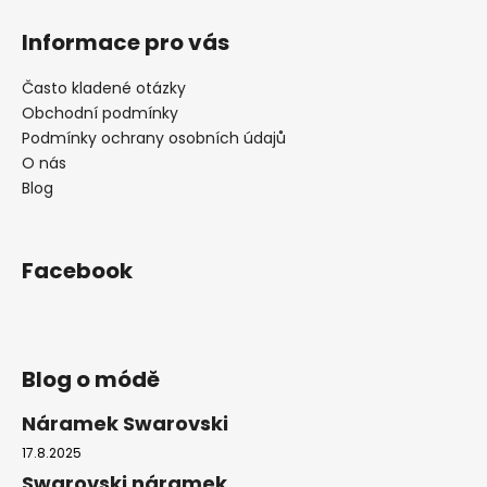
Informace pro vás
Často kladené otázky
Obchodní podmínky
Podmínky ochrany osobních údajů
O nás
Blog
Facebook
Blog o módě
Náramek Swarovski
17.8.2025
Swarovski náramek