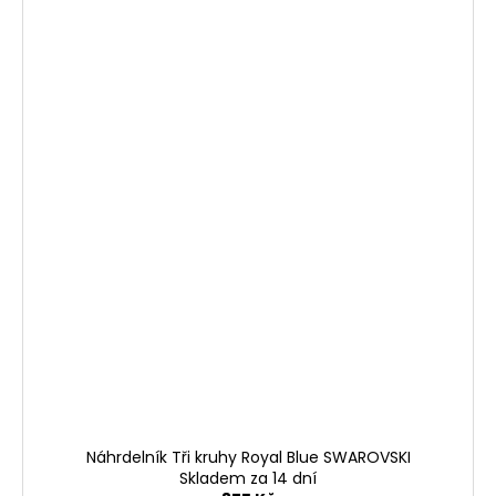
Náhrdelník Tři kruhy Royal Blue SWAROVSKI
Skladem za 14 dní