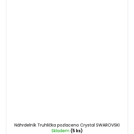
Náhrdelník Truhlička pozlaceno Crystal SWAROVSKI
Skladem
(5 ks)