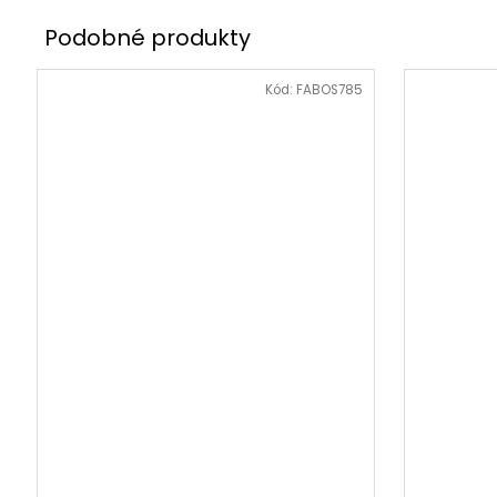
Kód:
FABOS785