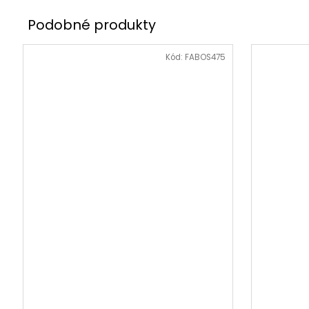
Kód:
FABOS475