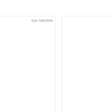
Kód:
FABOS134