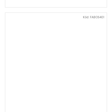
Kód:
FABOS401