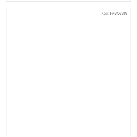
Kód:
FABOS319