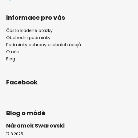
Informace pro vás
Často kladené otázky
Obchodní podmínky
Podmínky ochrany osobních údajů
O nás
Blog
Facebook
Blog o módě
Náramek Swarovski
17.8.2025