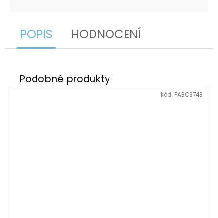
POPIS
HODNOCENÍ
Kód:
FABOS748