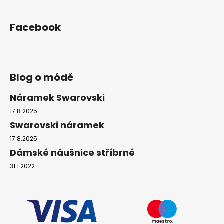
Facebook
Blog o módě
Náramek Swarovski
17.8.2025
Swarovski náramek
17.8.2025
Dámské náušnice stříbrné
31.1.2022