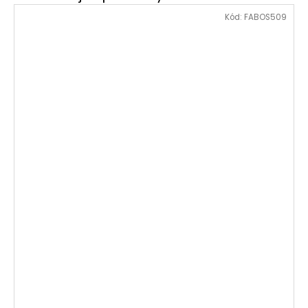
Kód:
FABOS509