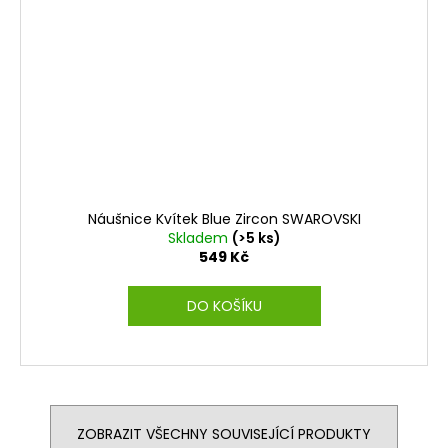
Náušnice Kvítek Blue Zircon SWAROVSKI
Skladem
(>5 ks)
549 Kč
DO KOŠÍKU
ZOBRAZIT VŠECHNY SOUVISEJÍCÍ PRODUKTY