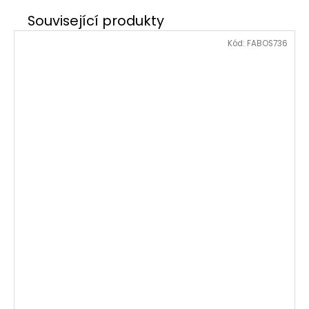
Kód:
FABOS736