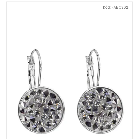
Kód:
FABOS621