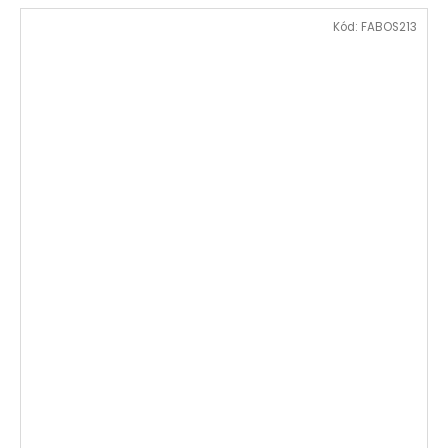
Kód:
FABOS213