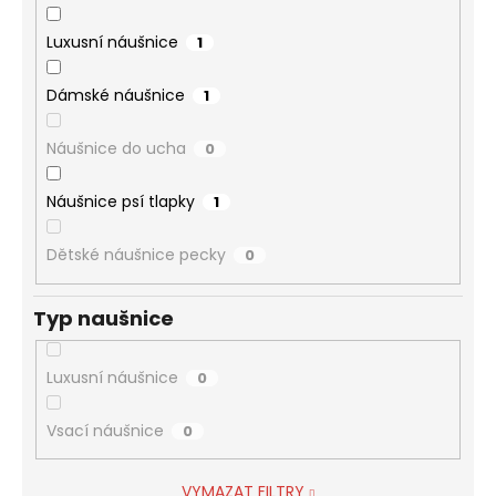
Luxusní náušnice
1
Dámské náušnice
1
Náušnice do ucha
0
Náušnice psí tlapky
1
Dětské náušnice pecky
0
Typ naušnice
Luxusní náušnice
0
Vsací náušnice
0
VYMAZAT FILTRY