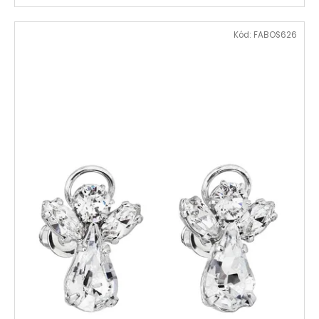
Kód:
FABOS626