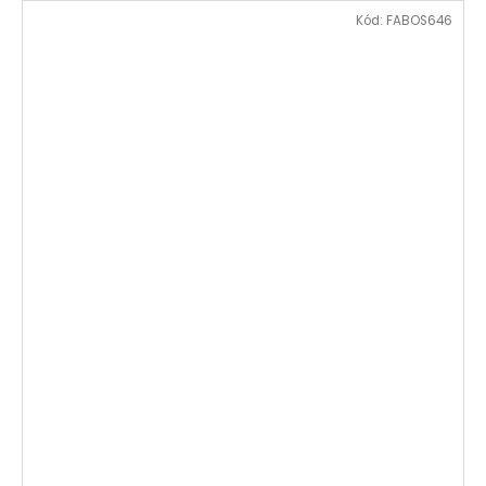
Kód:
FABOS646