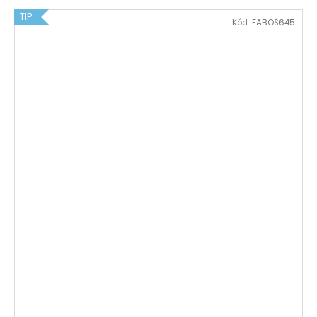
TIP
Kód:
FABOS645