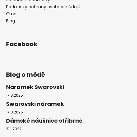
Podmínky ochrany osobních údajů
O nás
Blog
Facebook
Blog o módě
Náramek Swarovski
17.8.2025
Swarovski náramek
17.8.2025
Dámské náušnice stříbrné
31.1.2022