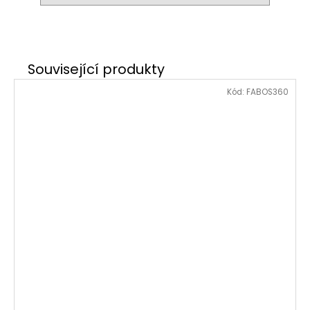
Kód:
FABOS360