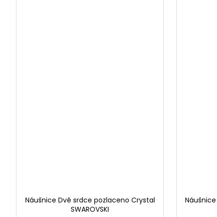
Náušnice Dvě srdce pozlaceno Crystal
Náušnice
SWAROVSKI