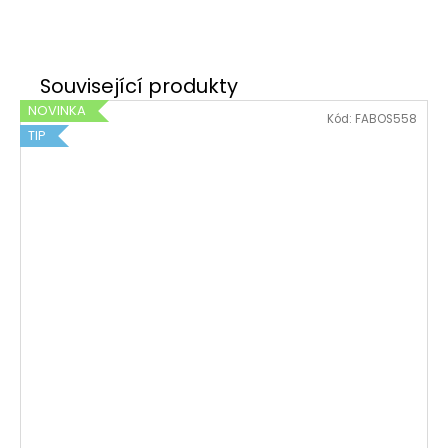
NOVINKA
Kód:
FABOS558
TIP