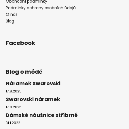
Obchodní podmínky
Podmínky ochrany osobních údajů
O nás
Blog
Facebook
Blog o módě
Náramek Swarovski
17.8.2025
Swarovski náramek
17.8.2025
Dámské náušnice stříbrné
31.1.2022