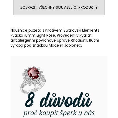
ZOBRAZIT VŠECHNY SOUVISEJÍCÍ PRODUKTY
Náušnice puzeta s motivem Swarovski Elements
kytička 10mm Light Rose. Provedení v kvalitní
antialergenní povrchové úpravě Rhodium. Ruční
výroba pod značkou Made in Jablonec.