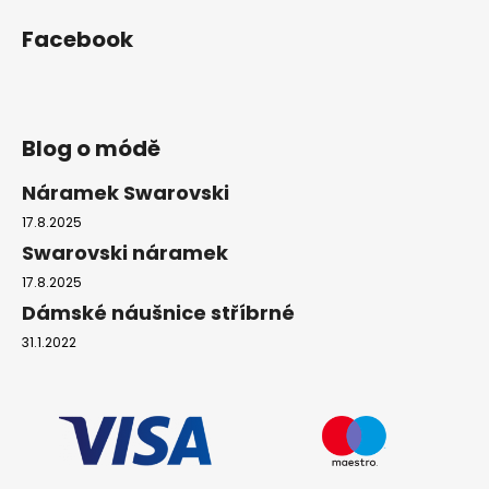
Facebook
Blog o módě
Náramek Swarovski
17.8.2025
Swarovski náramek
17.8.2025
Dámské náušnice stříbrné
31.1.2022