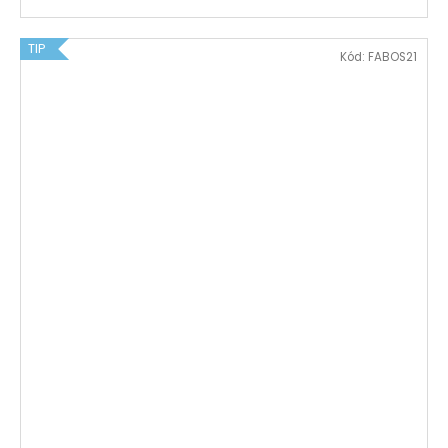
TIP
Kód:
FABOS21