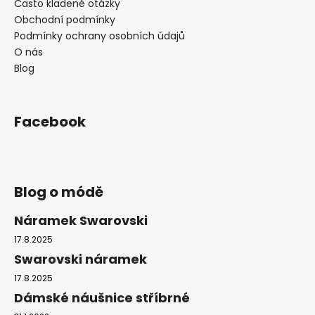
Často kladené otázky
Obchodní podmínky
Podmínky ochrany osobních údajů
O nás
Blog
Facebook
Blog o módě
Náramek Swarovski
17.8.2025
Swarovski náramek
17.8.2025
Dámské náušnice stříbrné