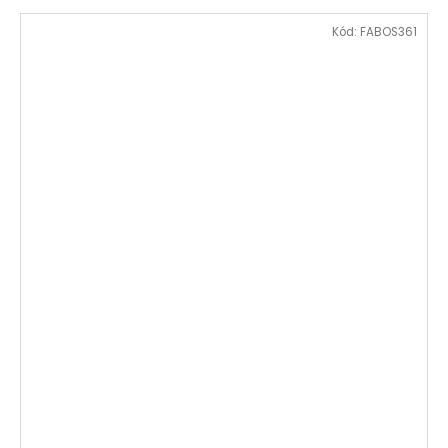
Kód:
FABOS361