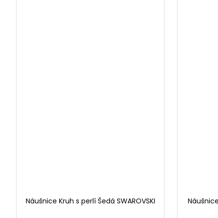
Náušnice Kruh s perlí Šedá SWAROVSKI
Náušnice