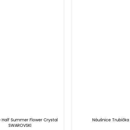
 Half Summer Flower Crystal
Náušnice Trubičk
SWAROVSKI